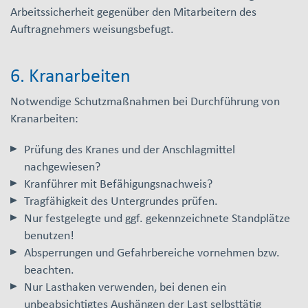
Arbeitssicherheit gegenüber den Mitarbeitern des
Auftragnehmers weisungsbefugt.
6. Kranarbeiten
Notwendige Schutzmaßnahmen bei Durchführung von
Kranarbeiten:
Prüfung des Kranes und der Anschlagmittel
nachgewiesen?
Kranführer mit Befähigungsnachweis?
Tragfähigkeit des Untergrundes prüfen.
Nur festgelegte und ggf. gekennzeichnete Standplätze
benutzen!
Absperrungen und Gefahrbereiche vornehmen bzw.
beachten.
Nur Lasthaken verwenden, bei denen ein
unbeabsichtigtes Aushängen der Last selbsttätig