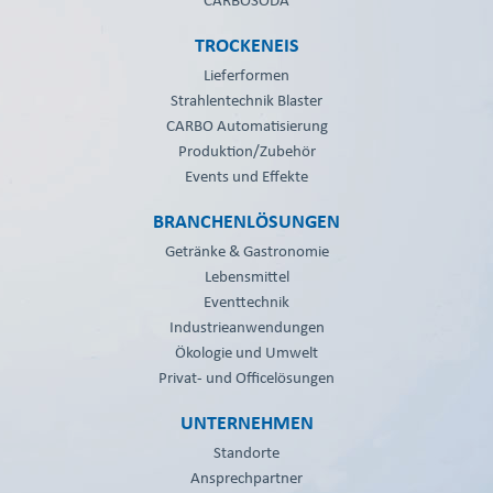
TROCKENEIS
Lieferformen
Strahlentechnik Blaster
CARBO Automatisierung
Produktion/Zubehör
Events und Effekte
BRANCHENLÖSUNGEN
Getränke & Gastronomie
Lebensmittel
Eventtechnik
Industrieanwendungen
Ökologie und Umwelt
Privat- und Officelösungen
UNTERNEHMEN
Standorte
Ansprechpartner