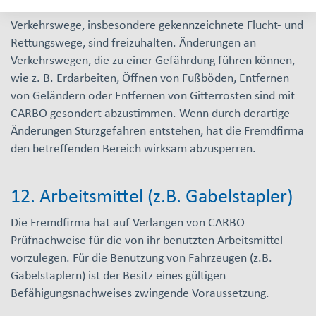
Verkehrswege, insbesondere gekennzeichnete Flucht- und
Rettungswege, sind freizuhalten. Änderungen an
Verkehrswegen, die zu einer Gefährdung führen können,
wie z. B. Erdarbeiten, Öffnen von Fußböden, Entfernen
von Geländern oder Entfernen von Gitterrosten sind mit
CARBO gesondert abzustimmen. Wenn durch derartige
Änderungen Sturzgefahren entstehen, hat die Fremdfirma
den betreffenden Bereich wirksam abzusperren.
12. Arbeitsmittel (z.B. Gabelstapler)
Die Fremdfirma hat auf Verlangen von CARBO
Prüfnachweise für die von ihr benutzten Arbeitsmittel
vorzulegen. Für die Benutzung von Fahrzeugen (z.B.
Gabelstaplern) ist der Besitz eines gültigen
Befähigungsnachweises zwingende Voraussetzung.