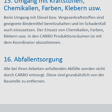
15. Umgang mit Kraftstoffen,
Chemikalien, Farben, Klebern usw.
Beim Umgang mit Diesel bzw. Vergaserkraftstoffen sind
geeignete Bindemittel bereitzuhalten und im Schadenfall
auch einzusetzen. Der Einsatz von Chemikalien, Farben,
Klebern usw. in den CARBO Produktionsräumen ist mit
dem Koordinator abzustimmen.
16. Abfallentsorgung
Alle bei Ihren Arbeiten anfallenden Abfälle werden nicht
durch CARBO entsorgt. Diese sind grundsätzlich von der
Baustelle zu entfernen.