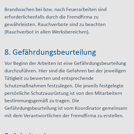
Brandwachen bei bzw. nach Feuerarbeiten sind
erforderlichenfalls durch die Fremdfirma zu
gewährleisten. Rauchverbote sind zu beachten
(Rauchverbot in allen Werksbereichen).
8. Gefährdungsbeurteilung
Vor Beginn der Arbeiten ist eine Gefährdungsbeurteilung
durchzuführen. Hier sind die Gefahren bei der jeweiligen
Tätigkeit zu bewerten und entsprechende
Schutzmaßnahmen festzulegen. Die jeweils festgelegte
persönliche Schutzausrüstung ist von den Mitarbeitern
bestimmungsgemäß zu tragen. Die
Gefährdungsbeurteilung ist vom Koordinator gemeinsam
mit dem Verantwortlichen der Fremdfirma zu erstellen.