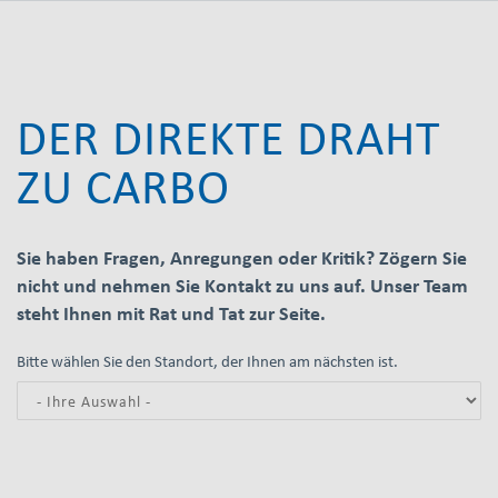
DER DIREKTE DRAHT
ZU CARBO
Sie haben Fragen, Anregungen oder Kritik? Zögern Sie
nicht und nehmen Sie Kontakt zu uns auf. Unser Team
steht Ihnen mit Rat und Tat zur Seite.
Bitte wählen Sie den Standort, der Ihnen am nächsten ist.