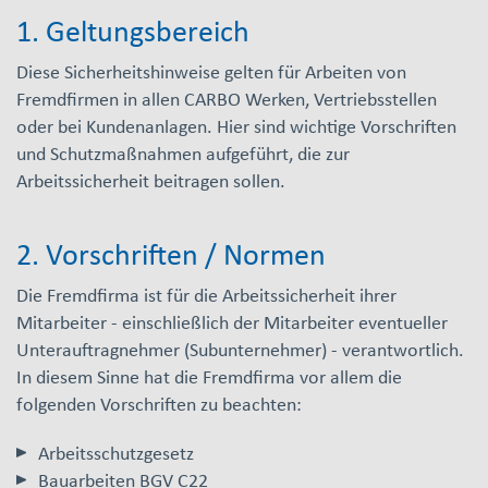
1. Geltungsbereich
Diese Sicherheitshinweise gelten für Arbeiten von
Fremdfirmen in allen CARBO Werken, Vertriebsstellen
oder bei Kundenanlagen. Hier sind wichtige Vorschriften
und Schutzmaßnahmen aufgeführt, die zur
Arbeitssicherheit beitragen sollen.
2. Vorschriften / Normen
Die Fremdfirma ist für die Arbeitssicherheit ihrer
Mitarbeiter - einschließlich der Mitarbeiter eventueller
Unterauftragnehmer (Subunternehmer) - verantwortlich.
In diesem Sinne hat die Fremdfirma vor allem die
folgenden Vorschriften zu beachten:
Arbeitsschutzgesetz
Bauarbeiten BGV C22