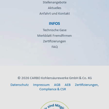
Stellenangebote
Aktuelles
Anfahrt und Kontakt
INFOS
Technische Gase
Merkblatt Fremdfirmen
Zertifizierungen
FAQ
© 2026 CARBO Kohlensäurewerke GmbH & Co. KG
Datenschutz
Impressum
AGB
AEB
Zertifizierungen,
Compliance & CSR