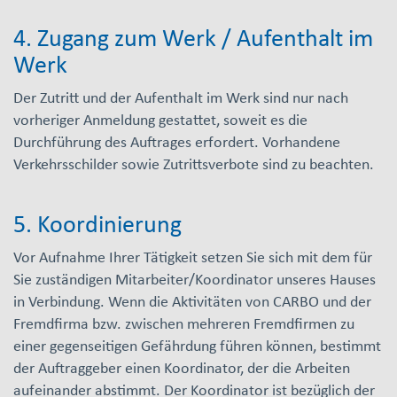
4. Zugang zum Werk / Aufenthalt im
Werk
Der Zutritt und der Aufenthalt im Werk sind nur nach
vorheriger Anmeldung gestattet, soweit es die
Durchführung des Auftrages erfordert. Vorhandene
Verkehrsschilder sowie Zutrittsverbote sind zu beachten.
5. Koordinierung
Vor Aufnahme Ihrer Tätigkeit setzen Sie sich mit dem für
Sie zuständigen Mitarbeiter/Koordinator unseres Hauses
in Verbindung. Wenn die Aktivitäten von CARBO und der
Fremdfirma bzw. zwischen mehreren Fremdfirmen zu
einer gegenseitigen Gefährdung führen können, bestimmt
der Auftraggeber einen Koordinator, der die Arbeiten
aufeinander abstimmt. Der Koordinator ist bezüglich der