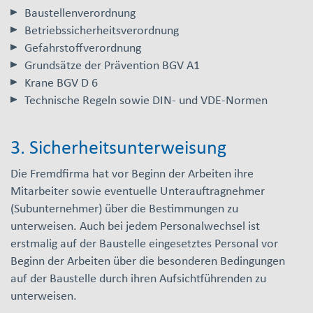
Baustellenverordnung
Betriebssicherheitsverordnung
Gefahrstoffverordnung
Grundsätze der Prävention BGV A1
Krane BGV D 6
Technische Regeln sowie DIN- und VDE-Normen
3. Sicherheitsunterweisung
Die Fremdfirma hat vor Beginn der Arbeiten ihre
Mitarbeiter sowie eventuelle Unterauftragnehmer
(Subunternehmer) über die Bestimmungen zu
unterweisen. Auch bei jedem Personalwechsel ist
erstmalig auf der Baustelle eingesetztes Personal vor
Beginn der Arbeiten über die besonderen Bedingungen
auf der Baustelle durch ihren Aufsichtführenden zu
unterweisen.