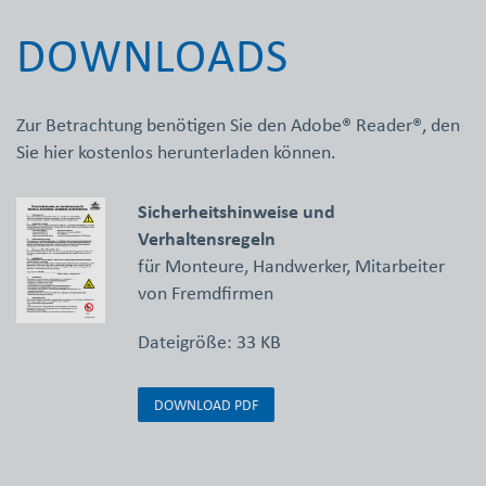
DOWNLOADS
Zur Betrachtung benötigen Sie den Adobe® Reader®, den
Sie hier kostenlos herunterladen können.
Sicherheitshinweise und
Verhaltensregeln
für Monteure, Handwerker, Mitarbeiter
von Fremdfirmen
Dateigröße: 33 KB
DOWNLOAD PDF