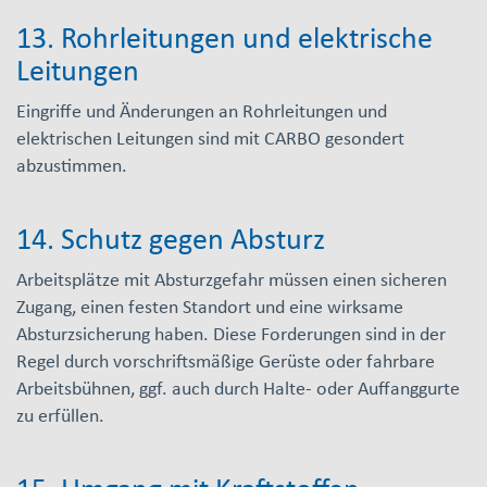
13. Rohrleitungen und elektrische
Leitungen
Eingriffe und Änderungen an Rohrleitungen und
elektrischen Leitungen sind mit CARBO gesondert
abzustimmen.
14. Schutz gegen Absturz
Arbeitsplätze mit Absturzgefahr müssen einen sicheren
Zugang, einen festen Standort und eine wirksame
Absturzsicherung haben. Diese Forderungen sind in der
Regel durch vorschriftsmäßige Gerüste oder fahrbare
Arbeitsbühnen, ggf. auch durch Halte- oder Auffanggurte
zu erfüllen.