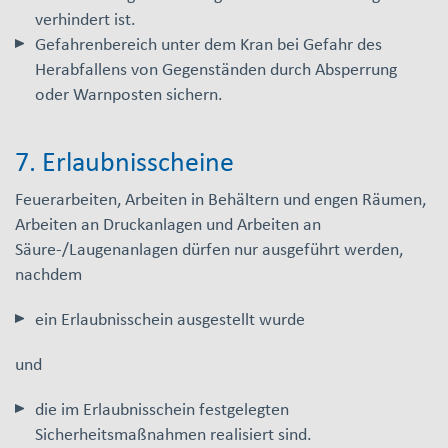
verhindert ist.
Gefahrenbereich unter dem Kran bei Gefahr des
Herabfallens von Gegenständen durch Absperrung
oder Warnposten sichern.
7. Erlaubnisscheine
Feuerarbeiten, Arbeiten in Behältern und engen Räumen,
Arbeiten an Druckanlagen und Arbeiten an
Säure-/Laugenanlagen dürfen nur ausgeführt werden,
nachdem
ein Erlaubnisschein ausgestellt wurde
und
die im Erlaubnisschein festgelegten
Sicherheitsmaßnahmen realisiert sind.