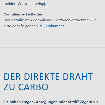
meldet (Whistleblowing).
Compliance-Leitfaden
Den detaillierten Compliance-Leitfaden entnehmen Sie
bitte dem folgenden
PDF Dokument
.
DER DIREKTE DRAHT
ZU CARBO
Sie haben Fragen, Anregungen oder Kritik? Zögern Sie