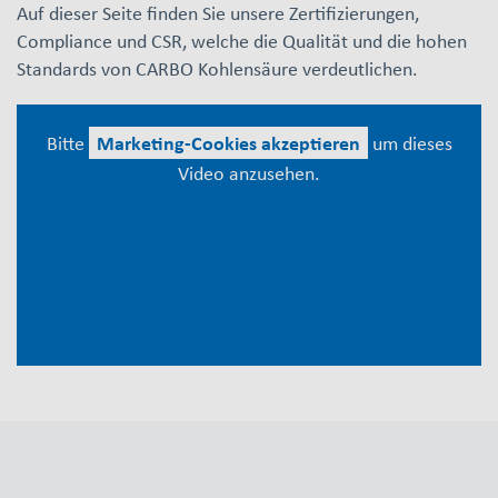
Auf dieser Seite finden Sie unsere Zertifizierungen,
Compliance und CSR, welche die Qualität und die hohen
Standards von CARBO Kohlensäure verdeutlichen.
Bitte
Marketing-Cookies akzeptieren
um dieses
Video anzusehen.