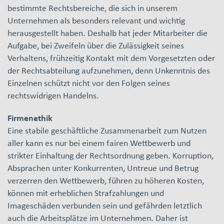
bestimmte Rechtsbereiche, die sich in unserem
Unternehmen als besonders relevant und wichtig
herausgestellt haben. Deshalb hat jeder Mitarbeiter die
Aufgabe, bei Zweifeln über die Zulässigkeit seines
Verhaltens, frühzeitig Kontakt mit dem Vorgesetzten oder
der Rechtsabteilung aufzunehmen, denn Unkenntnis des
Einzelnen schützt nicht vor den Folgen seines
rechtswidrigen Handelns.
Firmenethik
Eine stabile geschäftliche Zusammenarbeit zum Nutzen
aller kann es nur bei einem fairen Wettbewerb und
strikter Einhaltung der Rechtsordnung geben. Korruption,
Absprachen unter Konkurrenten, Untreue und Betrug
verzerren den Wettbewerb, führen zu höheren Kosten,
können mit erheblichen Strafzahlungen und
Imageschäden verbunden sein und gefährden letztlich
auch die Arbeitsplätze im Unternehmen. Daher ist