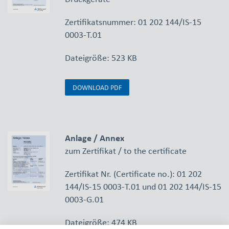
Zertifikatsnummer: 01 202 144/IS-15
0003-T.01
Dateigröße: 523 KB
DOWNLOAD PDF
Anlage / Annex
zum Zertifikat / to the certificate
Zertifikat Nr. (Certificate no.): 01 202
144/IS-15 0003-T.01 und 01 202 144/IS-15
0003-G.01
Dateigröße: 474 KB