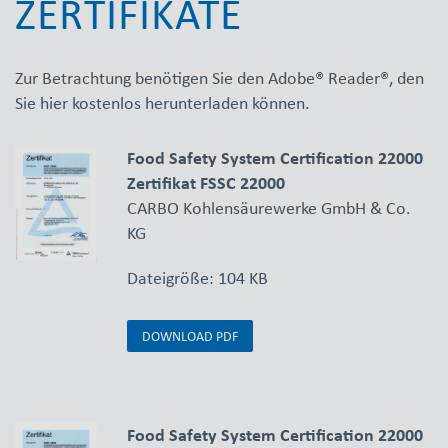
ZERTIFIKATE
Zur Betrachtung benötigen Sie den Adobe® Reader®, den
Sie hier kostenlos herunterladen können.
Food Safety System Certification 22000
Zertifikat FSSC 22000
CARBO Kohlensäurewerke GmbH & Co.
KG
Dateigröße: 104 KB
DOWNLOAD PDF
Food Safety System Certification 22000