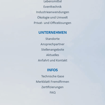
Lebensmittel
Eventtechnik
Industrieanwendungen
Ökologie und Umwelt
Privat- und Officelösungen
UNTERNEHMEN
Standorte
Ansprechpartner
Stellenangebote
Aktuelles
Anfahrt und Kontakt
INFOS
Technische Gase
Merkblatt Fremdfirmen
Zertifizierungen
FAQ