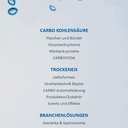
CARBO KOHLENSÄURE
Flaschen und Bündel
Grosstanksysteme
Minitanksysteme
CARBOSODA
TROCKENEIS
Lieferformen
Strahlentechnik Blaster
CARBO Automatisierung
Produktion/Zubehör
Events und Effekte
BRANCHENLÖSUNGEN
Getränke & Gastronomie