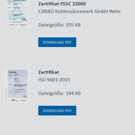
Zertifikat FSSC 22000
CARBO Kohlensäurewerk GmbH Wehr
Dateigröße: 105 KB
DOWNLOAD PDF
Zertifikat
ISO 9001:2015
Dateigröße: 194 KB
DOWNLOAD PDF