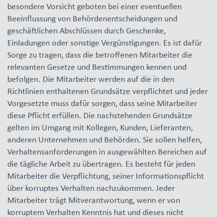
besondere Vorsicht geboten bei einer eventuellen
Beeinflussung von Behördenentscheidungen und
geschäftlichen Abschlüssen durch Geschenke,
Einladungen oder sonstige Vergünstigungen. Es ist dafür
Sorge zu tragen, dass die betroffenen Mitarbeiter die
relevanten Gesetze und Bestimmungen kennen und
befolgen. Die Mitarbeiter werden auf die in den
Richtlinien enthaltenen Grundsätze verpflichtet und jeder
Vorgesetzte muss dafür sorgen, dass seine Mitarbeiter
diese Pflicht erfüllen. Die nachstehenden Grundsätze
gelten im Umgang mit Kollegen, Kunden, Lieferanten,
anderen Unternehmen und Behörden. Sie sollen helfen,
Verhaltensanforderungen in ausgewählten Bereichen auf
die tägliche Arbeit zu übertragen. Es besteht für jeden
Mitarbeiter die Verpflichtung, seiner Informationspflicht
über korruptes Verhalten nachzukommen. Jeder
Mitarbeiter trägt Mitverantwortung, wenn er von
korruptem Verhalten Kenntnis hat und dieses nicht