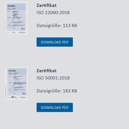
Zertifikat
ISO 22000:2018
Dateigröße: 113 KB
DOWNLOAD PDF
Zertifikat
ISO 50001:2018
Dateigröße: 183 KB
DOWNLOAD PDF