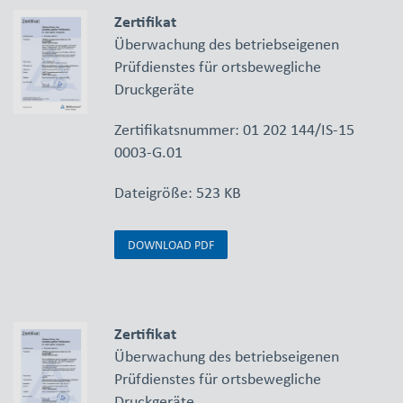
Zertifikat
Überwachung des betriebseigenen
Prüfdienstes für ortsbewegliche
Druckgeräte
Zertifikatsnummer: 01 202 144/IS-15
0003-G.01
Dateigröße: 523 KB
DOWNLOAD PDF
Zertifikat
Überwachung des betriebseigenen
Prüfdienstes für ortsbewegliche
Druckgeräte