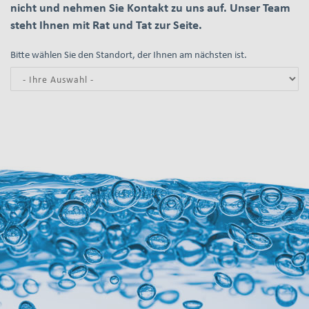
nicht und nehmen Sie Kontakt zu uns auf. Unser Team
steht Ihnen mit Rat und Tat zur Seite.
Bitte wählen Sie den Standort, der Ihnen am nächsten ist.