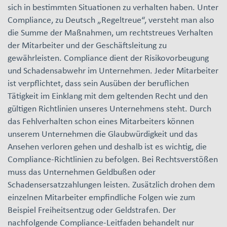
sich in bestimmten Situationen zu verhalten haben. Unter
Compliance, zu Deutsch „Regeltreue“, versteht man also
die Summe der Maßnahmen, um rechtstreues Verhalten
der Mitarbeiter und der Geschäftsleitung zu
gewährleisten. Compliance dient der Risikovorbeugung
und Schadensabwehr im Unternehmen. Jeder Mitarbeiter
ist verpflichtet, dass sein Ausüben der beruflichen
Tätigkeit im Einklang mit dem geltenden Recht und den
gültigen Richtlinien unseres Unternehmens steht. Durch
das Fehlverhalten schon eines Mitarbeiters können
unserem Unternehmen die Glaubwürdigkeit und das
Ansehen verloren gehen und deshalb ist es wichtig, die
Compliance-Richtlinien zu befolgen. Bei Rechtsverstößen
muss das Unternehmen Geldbußen oder
Schadensersatzzahlungen leisten. Zusätzlich drohen dem
einzelnen Mitarbeiter empfindliche Folgen wie zum
Beispiel Freiheitsentzug oder Geldstrafen. Der
nachfolgende Compliance-Leitfaden behandelt nur